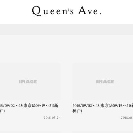
15/09/02～13(東京)&09/19～21(新
2015/09/02～13(東京)&09/19～21
戸)
神戸)
2015.05.24
2015.05