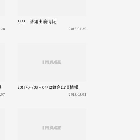
3/23 番組出演情報
.20
2015.03.20
報
2015/04/03～04/12舞台出演情報
.07
2015.03.02