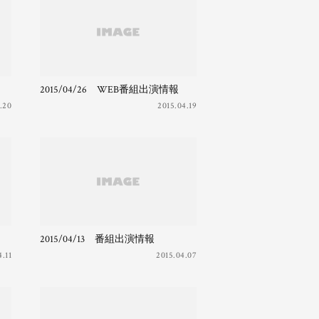
2015/04/26 WEB番組出演情報
.20
2015.04.19
2015/04/13 番組出演情報
4.11
2015.04.07