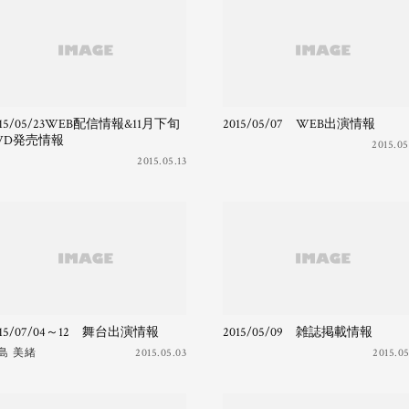
015/05/23WEB配信情報&11月下旬
2015/05/07 WEB出演情報
VD発売情報
2015.05
2015.05.13
015/07/04～12 舞台出演情報
2015/05/09 雑誌掲載情報
島 美緒
2015.05.03
2015.05