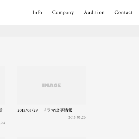
Info
Company
Audition
Contact
(新
2015/05/29 ドラマ出演情報
2015.05.23
.24