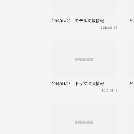
2015/03/23 モデル掲載情報
2
2015.03.23
2015/04/18 ドラマ出演情報
2
2015.03.13