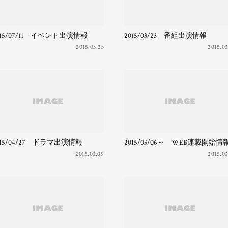
015/07/11 イベント出演情報
2015/03/23 番組出演情報
2015.03.23
2015.03
015/04/27 ドラマ出演情報
2015/03/06～ WEB連載開始情
2015.03.09
2015.03