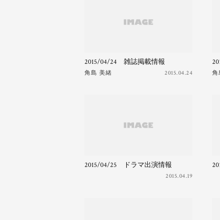
2015/04/24 雑誌掲載情報
2
角島 美緒
2015.04.24
角
2015/04/25 ドラマ出演情報
2
2015.04.19