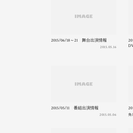
2015/06/18～21 舞台出演情報
2
D
2015.05.16
2015/05/11 番組出演情報
2
2015.05.06
角