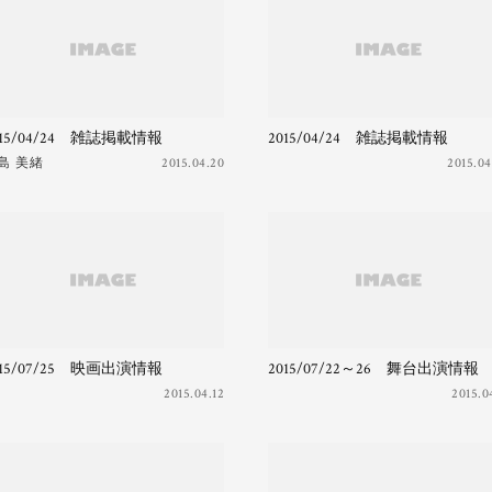
015/04/24 雑誌掲載情報
2015/04/24 雑誌掲載情報
島 美緒
2015.04.20
2015.04
015/07/25 映画出演情報
2015/07/22～26 舞台出演情報
2015.04.12
2015.0