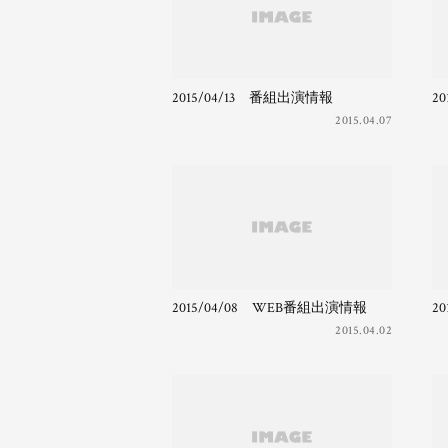
2015/04/13 番組出演情報
2
2015.04.07
2015/04/08 WEB番組出演情報
2
2015.04.02