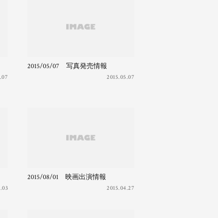
2015/05/07 写真発売情報
.07
2015.05.07
2015/08/01 映画出演情報
.03
2015.04.27