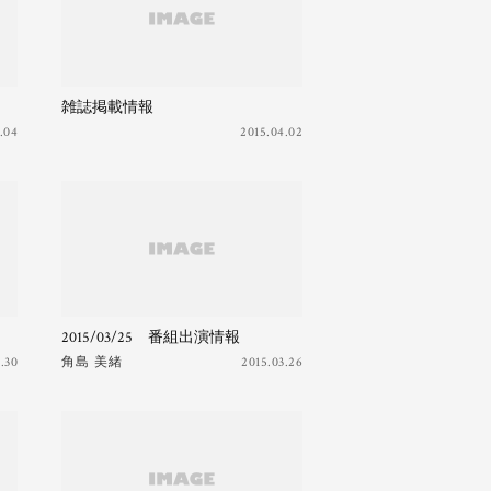
雑誌掲載情報
.04
2015.04.02
2015/03/25 番組出演情報
.30
角島 美緒
2015.03.26