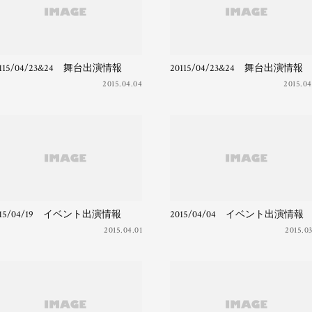
0115/04/23&24 舞台出演情報
20115/04/23&24 舞台出演情報
2015.04.04
2015.04
015/04/19 イベント出演情報
2015/04/04 イベント出演情報
2015.04.01
2015.03