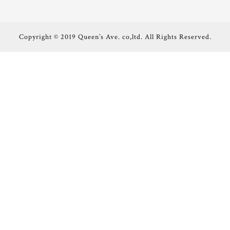
Copyright © 2019 Queen’s Ave. co,ltd. All Rights Reserved.