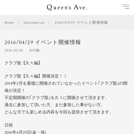
Home
Information
2016/04/29 イベント開催情報
2016/04/29 イベント開催情報
2016.02.05
その他
クラブ龍【久々編】
クラブ龍【久々編】開催決定！！
2014年2月を最後に開催されていなかったイベント｢クラブ龍｣の開
催が決定！
不定期開催の｢クラブ龍｣を久々に開催させて頂きます。
過去に参加して頂いた方、まだ参加した事がない方、
どんな方でも楽しめる内容を今回も提供させて頂きます。
日程
2016年4月29日(金・祝)