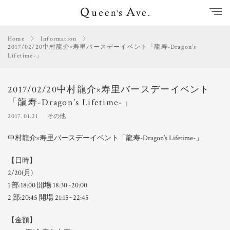
Home
Information
2017/02/20中村龍介×寿里バースデーイベント「龍寿-Dragon’s
Lifetime-」
2017/02/20中村龍介×寿里バースデーイベント
「龍寿-Dragon’s Lifetime-」
2017.01.21
その他
中村龍介×寿里バースデーイベント「龍寿-Dragon’s Lifetime-」
【日時】
2/20(月)
1 部:18:00 開場 18:30~20:00
2 部:20:45 開場 21:15~22:45
【金額】