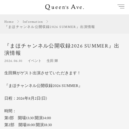
Home
Information
『まほチャンネル公開収録2026 SUMMER』出演情報
『まほチャンネル公開収録2026 SUMMER』出
演情報
2026.06.01
イベント
生田 輝
生田輝がゲスト出演させていただきます！
『まほチャンネル公開収録2026 SUMMER』
日程：2026年8月2日(日)
時間：
第1部 開場13:30 開演14:00
第2部 開場18:00 開演18:30