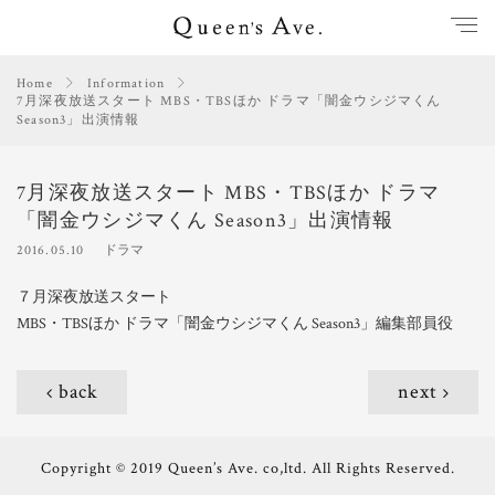
Home
Information
7月深夜放送スタート MBS・TBSほか ドラマ「闇金ウシジマくん
Season3」出演情報
7月深夜放送スタート MBS・TBSほか ドラマ
「闇金ウシジマくん Season3」出演情報
2016.05.10
ドラマ
７月深夜放送スタート
MBS・TBSほか ドラマ「闇金ウシジマくん Season3」編集部員役
back
next
Copyright © 2019 Queen’s Ave. co,ltd. All Rights Reserved.