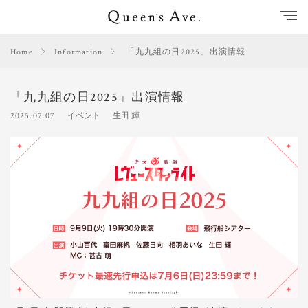
Home
Information
「九九組の日2025」出演情報
「九九組の日2025」出演情報
2025.07.07
イベント
生田 輝